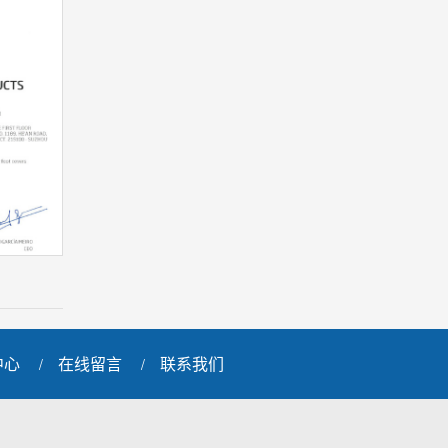
中心
在线留言
联系我们
/
/