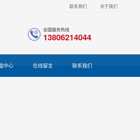
联系我们
|
关于我们
全国服务热线
13806214044
载中心
在线留言
联系我们