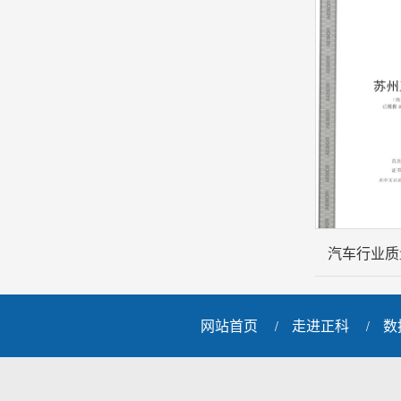
汽车行业质
网站首页
走进正科
数
/
/