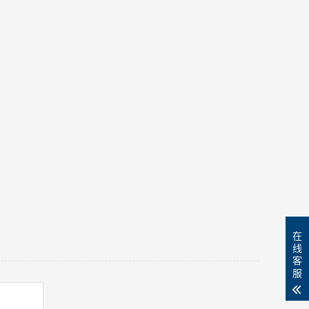
在
线
客
服