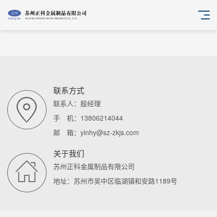
联系方式
联系人：殷经理
手 机：13806214044
邮 箱：yinhy@sz-zkjs.com
关于我们
苏州正科金属制品有限公司
地址：苏州市吴中区临湖镇和安路1189号