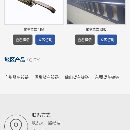
东莞货车门锁
东莞货车扣板
查看详情
立即咨询
查看详情
立即咨询
地区产品
/ CITY
广州货车铰链
深圳货车铰链
佛山货车铰链
东莞货车铰链
联系方式
联系人：殷经理