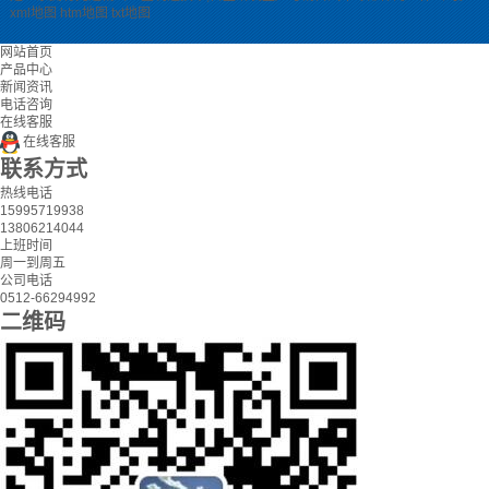
xml地图
htm地图
txt地图
网站首页
产品中心
新闻资讯
电话咨询
在线客服
在线客服
联系方式
热线电话
15995719938
13806214044
上班时间
周一到周五
公司电话
0512-66294992
二维码