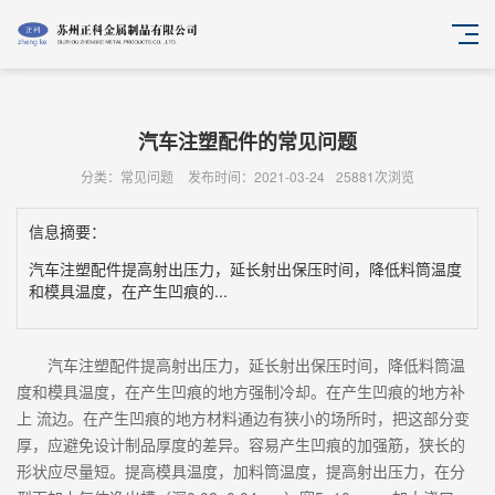
汽车注塑配件的常见问题
分类：常见问题
发布时间：2021-03-24
25881次浏览
信息摘要：
汽车注塑配件提高射出压力，延长射出保压时间，降低料筒温度
和模具温度，在产生凹痕的...
汽车注塑配件提高射出压力，延长射出保压时间，降低料筒温
度和模具温度，在产生凹痕的地方强制冷却。在产生凹痕的地方补
上 流边。在产生凹痕的地方材料通边有狭小的场所时，把这部分变
厚，应避免设计制品厚度的差异。容易产生凹痕的加强筋，狭长的
形状应尽量短。提高模具温度，加料筒温度，提高射出压力，在分