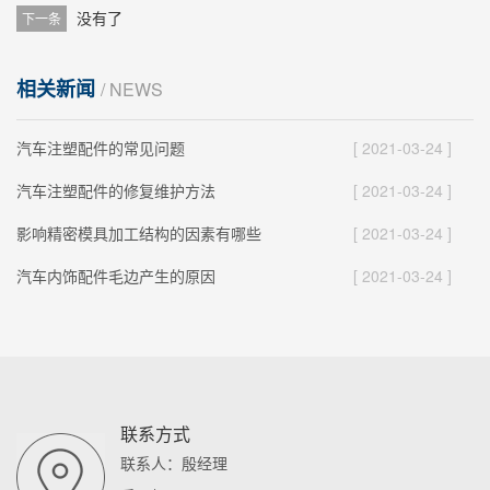
没有了
下一条
相关新闻
/ NEWS
汽车注塑配件的常见问题
[ 2021-03-24 ]
汽车注塑配件的修复维护方法
[ 2021-03-24 ]
影响精密模具加工结构的因素有哪些
[ 2021-03-24 ]
汽车内饰配件毛边产生的原因
[ 2021-03-24 ]
联系方式
联系人：殷经理