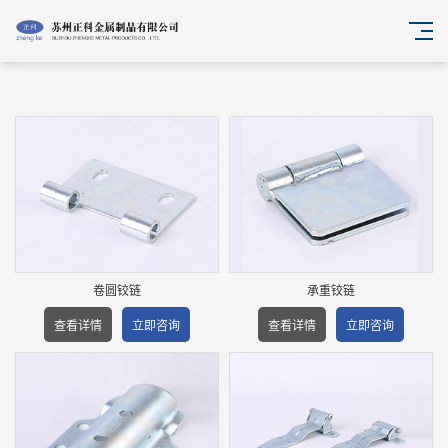
卷圆铰链
承重铰链
查看详情
立即咨询
查看详情
立即咨询