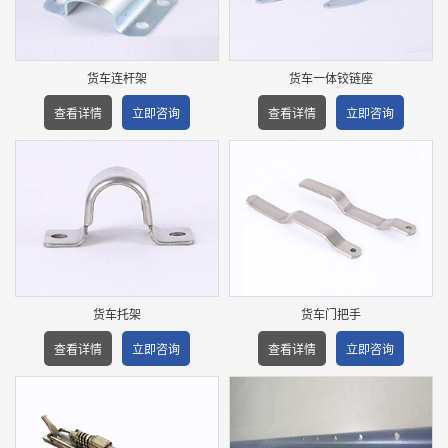
货车连杆架
货车一体铰链座
查看详情
立即咨询
查看详情
立即咨询
货车托架
货车门把手
查看详情
立即咨询
查看详情
立即咨询