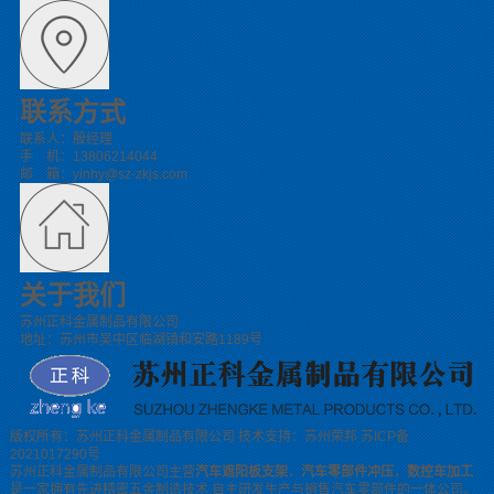
联系方式
联系人：殷经理
手 机：13806214044
邮 箱：yinhy@sz-zkjs.com
关于我们
苏州正科金属制品有限公司
地址：苏州市吴中区临湖镇和安路1189号
版权所有：苏州正科金属制品有限公司 技术支持：
苏州荣邦
苏ICP备
2021017290号
苏州正科金属制品有限公司主营
汽车遮阳板支架
，
汽车零部件冲压
，
数控车加工
是一家拥有先进精密五金制造技术,自主研发生产与销售汽车零部件的一体公司。