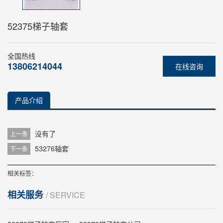
52375梯子轴套
全国热线
13806214044
在线咨询
产品介绍
没有了
上一条
53276轴套
下一条
相关标签：
相关服务
/ SERVICE