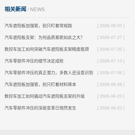
相关新闻
/ NEWS
汽车遮阳板加强管，别只盯着常规路
[ 2026-08-03 ]
汽车遮阳板支架：为何品质差距如此之大？
[ 2026-07-27 ]
数控车加工如何突破汽车遮阳板支架精度瓶颈
[ 2026-07-20 ]
汽车零部件冲压的细节决定成败
[ 2026-07-13 ]
汽车零部件冲压的真正潜力，多数人还没意识到
[ 2026-07-06 ]
汽车遮阳板加强管，别只盯着材料降本
[ 2026-06-29 ]
数控车加工如何撬动汽车遮阳板支架的升级
[ 2026-06-23 ]
汽车零部件冲压的深层变革已悄然发生
[ 2026-06-23 ]