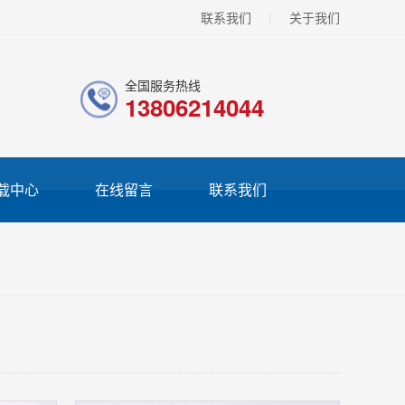
联系我们
|
关于我们
全国服务热线
13806214044
载中心
在线留言
联系我们