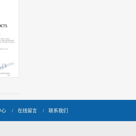
中心
在线留言
联系我们
/
/