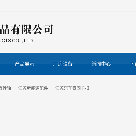
产品展示
厂房设备
新闻中心
下
板转轴
江苏新能源配件
江苏汽车紧固卡扣