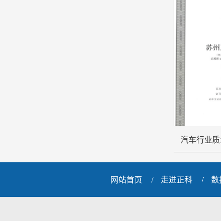
汽车行业质
网站首页
走进正科
数
/
/