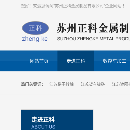
您好！欢迎您访问"苏州正科金属制品有限公司"企业网站 ！
网站首页
走进正科
数控车加工
热门关键词：
江苏梯子转轴
江苏货车铰链
江苏遮阳
走进正科
ABOUT US