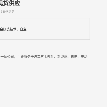
现货供应
549次浏览
制造技术，自主...
的一体公司，主要服务于汽车五金部件、新能源、机电、电动