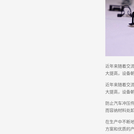
近年来随着交
大提高，设备
近年来随着交
大提高，设备
防止汽车冲压
而容纳材料处卸
在生产中不断
方案和优质的产品