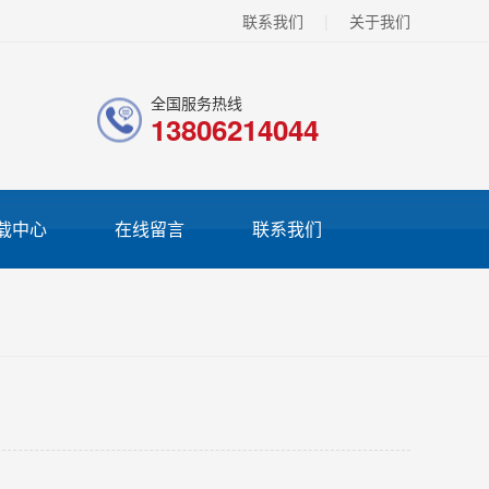
联系我们
|
关于我们
全国服务热线
13806214044
载中心
在线留言
联系我们