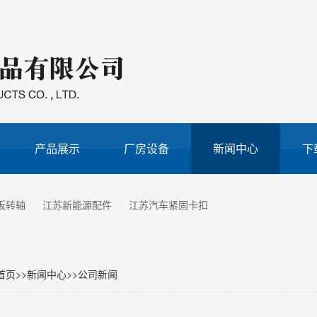
产品展示
厂房设备
新闻中心
下
板转轴
江苏新能源配件
江苏汽车紧固卡扣
首页
>>
新闻中心
>>
公司新闻