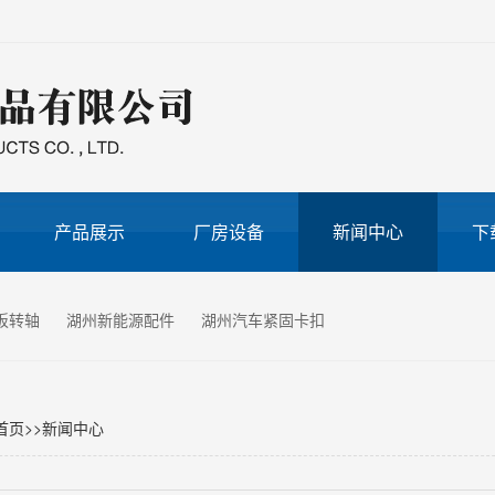
产品展示
厂房设备
新闻中心
下
板转轴
湖州新能源配件
湖州汽车紧固卡扣
首页
>>
新闻中心