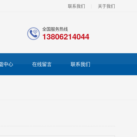
联系我们
|
关于我们
全国服务热线
13806214044
载中心
在线留言
联系我们