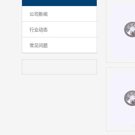
公司新闻
行业动态
常见问题