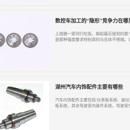
数控车加工的“隐形”竞争力在哪
上周跟一家同行吃饭，聊起最近接到的那
是那种强度要求特别高的马氏体不锈钢。说
湖州汽车内饰配件主要有哪些
汽车内饰配件主要包括:仪表板系统、副
板系统、其余驾驶室内装件系统、驾驶室空