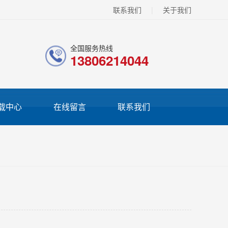
联系我们
|
关于我们
全国服务热线
13806214044
载中心
在线留言
联系我们