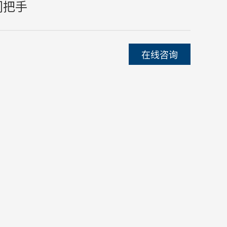
门把手
在线咨询