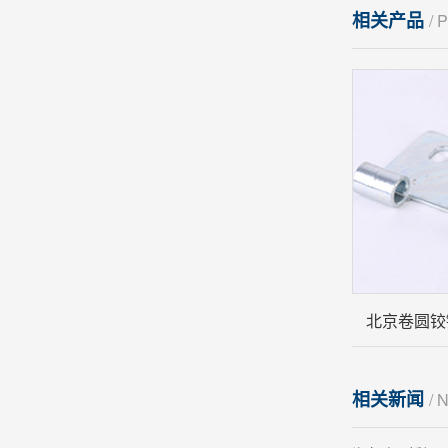
相关产品
/
北京卷圆铰
相关新闻
/ 