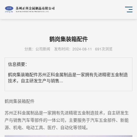
鹤岗集装箱配件
分类：公司新闻
发布时间：2024-08-11
691次浏览
信息摘要：
鹤岗集装箱配件苏州正科金属制品是一家拥有先进精密五金制造
技术，自主研发生产与销售...
鹤岗集装箱配件
苏州正科金属制品是一家拥有先进精密五金制造技术，自主研发生
产与销售汽车零部件的一体公司，主要服务于汽车五金部件、新能
源、机电、电动工具、医疗、自动化等领域。