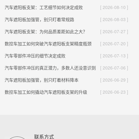
汽车遮阳板支架：工艺细节如何决定成败
[ 2026-08-10 ]
汽车遮阳板加强管，别只盯着常规路
[ 2026-08-03 ]
汽车遮阳板支架：为何品质差距如此之大？
[ 2026-07-27 ]
数控车加工如何突破汽车遮阳板支架精度瓶颈
[ 2026-07-20 ]
汽车零部件冲压的细节决定成败
[ 2026-07-13 ]
汽车零部件冲压的真正潜力，多数人还没意识到
[ 2026-07-06 ]
汽车遮阳板加强管，别只盯着材料降本
[ 2026-06-29 ]
数控车加工如何撬动汽车遮阳板支架的升级
[ 2026-06-23 ]
联系方式