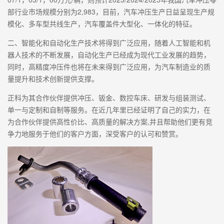
部行业市场规模分别为2,983，目前，汽车冲压生产日益呈现生产规
模化、多车型共线生产，汽车覆盖件大型化、一体化的特征。
二、智能化和自动化生产技术将得到广泛应用，随着人工智能和机
器人技术的不断发展，自动化生产已经成为现代工业发展的趋势，
同时，高精度冲压件也将在未来得到广泛应用，为汽车制造业的质
量提升和技术创新提供支撑。
正科为其合作伙伴提供冲压、钣金、数控车床、研发与组装测试、
单一与定制和自制等服务。在近几年里已经证明了自己的实力，在
为合作伙伴提供高性价比、高质量的解决方案,并且帮助他们更有竞
争力地服务于他们的客户方面，深受客户的认可和赞赏。