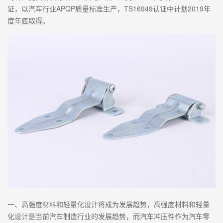
证，以汽车行业APQP质量标准生产，TS16949认证中计划2019年
度年底取得。
一、高强度材料和轻量化设计将成为发展趋势，高强度材料和轻量
化设计是当前汽车制造行业的发展趋势，而汽车冲压件作为汽车零