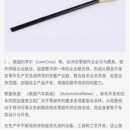
）、美国的李尔（LearCorp）等，如冲压零部件企业可与模具、部
件焊接企业联合，组建模冲焊一体的企业联合体，形成从模具开发
至零件生产至总成供货的完整产业链，整合技术业务资源、拓宽业
务范围、加强自主产品开发、增强抵御市场风险的能力。
数据来源：《美国汽车新闻》（AutomotiveNews），新车开发和旧
车改型加速使主机厂对于零部件的要求变得更复杂多样，从而更倾
向于将冲压等业务剥离给相关零部件供应商完成，而自身聚焦于车
型设计与开发。
在生产中不断地改进和投资先进的设备、工装和工艺开发，这让我