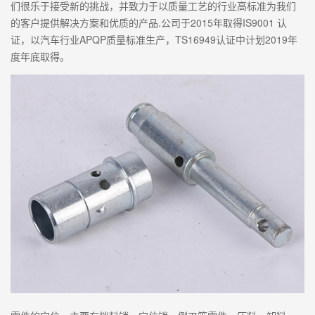
们很乐于接受新的挑战，并致力于以质量工艺的行业高标准为我们
的客户提供解决方案和优质的产品.公司于2015年取得IS9001 认
证，以汽车行业APQP质量标准生产，TS16949认证中计划2019年
度年底取得。