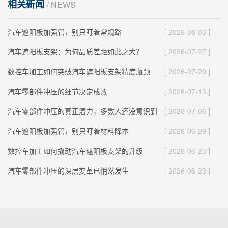
相关新闻
/ NEWS
汽车遮阳板加强管，别只盯着常规路
[ 2026-08-03 ]
汽车遮阳板支架：为何品质差距如此之大？
[ 2026-07-27 ]
数控车加工如何突破汽车遮阳板支架精度瓶颈
[ 2026-07-20 ]
汽车零部件冲压的细节决定成败
[ 2026-07-13 ]
汽车零部件冲压的真正潜力，多数人还没意识到
[ 2026-07-06 ]
汽车遮阳板加强管，别只盯着材料降本
[ 2026-06-29 ]
数控车加工如何撬动汽车遮阳板支架的升级
[ 2026-06-23 ]
汽车零部件冲压的深层变革已悄然发生
[ 2026-06-23 ]