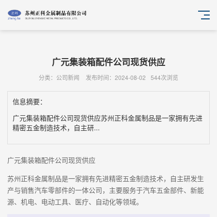
广元集装箱配件公司现货供应
分类：公司新闻
发布时间：2024-08-02
544次浏览
信息摘要：
广元集装箱配件公司现货供应苏州正科金属制品是一家拥有先进
精密五金制造技术，自主研...
广元集装箱配件公司现货供应
苏州正科金属制品是一家拥有先进精密五金制造技术，自主研发生
产与销售汽车零部件的一体公司，主要服务于汽车五金部件、新能
源、机电、电动工具、医疗、自动化等领域。