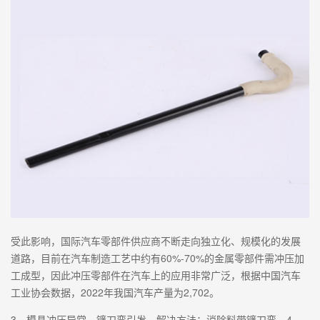
受此影响，国际汽车零部件供应商不断走向独立化、规模化的发展
道路，目前在汽车制造工艺中约有60%-70%的金属零部件需冲压加
工成型，因此冲压零部件在汽车上的应用非常广泛，根据中国汽车
工业协会数据，2022年我国汽车产量为2,702。
3、模具冲压异常，镰刀弯引发，解决方法：消除料带镰刀弯，4、